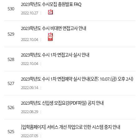
2023학년도 수시모집 충원발표 FAQ
530
2022.10.27
2023학년도 수시 비대면 면접고사 안내
529
2022.10.04
2023학년도 수시 1차 면접고사 실시 안내
528
2022.10.04
2023학년도 수시 1차 면접예약 실시 안내(오픈: 10.07.(금) 오후 2시)
527
2022.09.14
2023학년도 신입생 모집요강(PDF파일) 공지 안내
526
2022.08.29
[입학홈페이지] 서비스 개선 작업으로 인한 시스템 중지 안내
525
2022.07.05