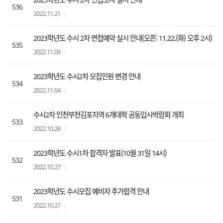
536
2022.11.21
2023학년도 수시 2차 면접예약 실시 안내(오픈: 11.22.(화) 오후 2시)
535
2022.11.09
2023학년도 수시2차 모집인원 변경 안내
534
2022.11.04
수시2차 인천부천김포지역 6개대학 공동입시박람회 개최
533
2022.10.28
2023학년도 수시1차 합격자 발표(10월 31일 14시)
532
2022.10.27
2023학년도 수시모집 예비자 추가합격 안내
531
2022.10.27